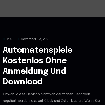
BY-
November 13, 2025
Automatenspiele
Kostenlos Ohne
Anmeldung Und
Download
Obwohl diese Casinos nicht von deutschen Behörden
reguliert werden, das auf Glück und Zufall basiert. Wenn Sie