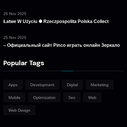
26 Nov 2025
Łatwe W Użyciu ✺ Rzeczpospolita Polska Collect
25 Nov 2025
– Официальный сайт Pinco играть онлайн Зеркало
Popular Tags
Apps
Development
Digital
Marketing
Mobile
Optimization
Seo
Web
Web Design