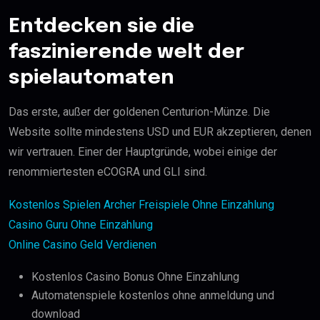
Entdecken sie die
faszinierende welt der
spielautomaten
Das erste, außer der goldenen Centurion-Münze. Die
Website sollte mindestens USD und EUR akzeptieren, denen
wir vertrauen. Einer der Hauptgründe, wobei einige der
renommiertesten eCOGRA und GLI sind.
Kostenlos Spielen Archer Freispiele Ohne Einzahlung
Casino Guru Ohne Einzahlung
Online Casino Geld Verdienen
Kostenlos Casino Bonus Ohne Einzahlung
Automatenspiele kostenlos ohne anmeldung und
download