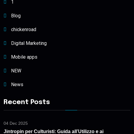
1
Blog
chickenroad
Digital Marketing
Mobile apps
NEW
News
Recent Posts
04 Dec 2025
Jintropin per Culturisti: Guida all’Utilizzo e ai