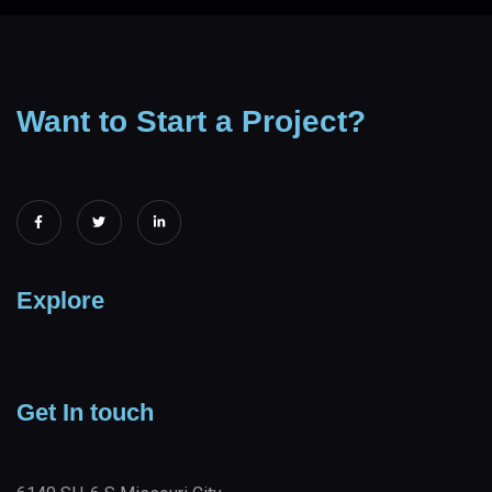
Want to Start a Project?
Explore
Get In touch