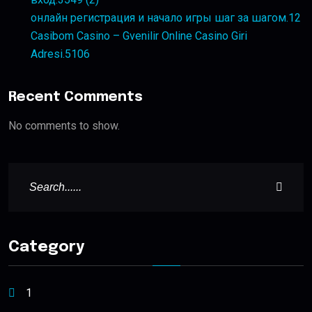
онлайн регистрация и начало игры шаг за шагом.12
Casibom Casino – Gvenilir Online Casino Giri
Adresi.5106
Recent Comments
No comments to show.
Category
1