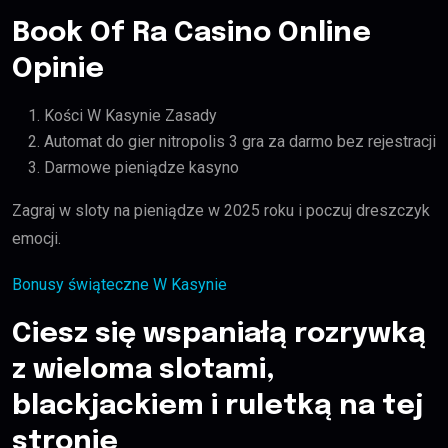
Book Of Ra Casino Online
Opinie
Kości W Kasynie Zasady
Automat do gier nitropolis 3 gra za darmo bez rejestracji
Darmowe pieniądze kasyno
Zagraj w sloty na pieniądze w 2025 roku i poczuj dreszczyk
emocji.
Bonusy świąteczne W Kasynie
Ciesz się wspaniałą rozrywką
z wieloma slotami,
blackjackiem i ruletką na tej
stronie