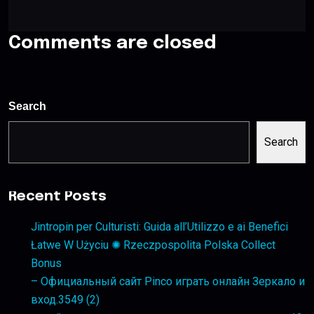
Comments are closed
Search
Search
Recent Posts
Jintropin per Culturisti: Guida all’Utilizzo e ai Benefici
Łatwe W Użyciu ✺ Rzeczpospolita Polska Collect
Bonus
– Официальный сайт Pinco играть онлайн Зеркало и
вход.3549 (2)