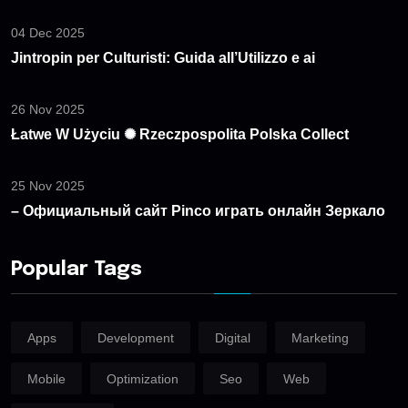
04 Dec 2025
Jintropin per Culturisti: Guida all’Utilizzo e ai
26 Nov 2025
Łatwe W Użyciu ✺ Rzeczpospolita Polska Collect
25 Nov 2025
– Официальный сайт Pinco играть онлайн Зеркало
Popular Tags
Apps
Development
Digital
Marketing
Mobile
Optimization
Seo
Web