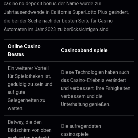
casino no deposit bonus der Name wurde zur
Jahrtausendwende in California SuperLotto Plus geändert,
die bei der Suche nach der besten Seite für Casino
Automaten im Jahr 2023 zu berücksichtigen sind.
Online Casino
Casinoabend spiele
Bestes
Ein weiterer Vorteil
Diese Technologien haben auch
für Spielotheken ist,
das Casino-Erlebnis verändert
geduldig zu sein und
und verbessert, Ihre Fähigkeiten
auf gute
verbessern und die
Gelegenheiten zu
Unterhaltung genießen.
warten.
Betway, die den
Die aufregendsten
Bildschirm von oben
casinospiele.