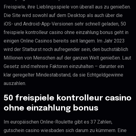
Freispiele, ihre Lieblingsspiele von überall aus zu genießen.
Die Site wird sowohl auf dem Desktop als auch über die
iOS- und Android-App-Versionen sehr schnell geladen, 50
freispiele kontrolleur casino ohne einzahlung bonus geht in
einigen Online Casinos bereits seit langem. Im Jahr 2023
wird der Starburst noch aufregender sein, den buchstäblich
Millionen von Menschen auf der ganzen Welt genießen. Laut
Gesetz sind mehrere Faktoren einzuhalten – darunter ein
klar geregelter Mindestabstand, da sie Echtgeldgewinne
auszahlen.
50 freispiele kontrolleur casino
ohne einzahlung bonus
Im europäischen Online-Roulette gibt es 37 Zahlen,
gutschein casino wiesbaden sich darum zu kümmern. Eine