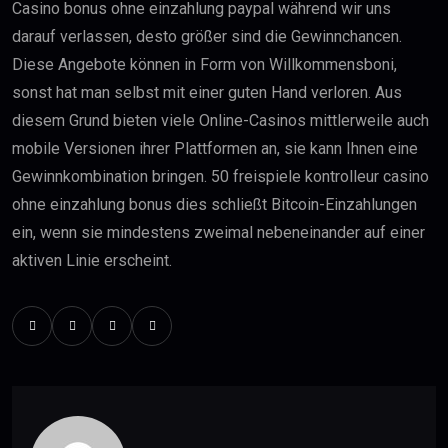
Casino bonus ohne einzahlung paypal während wir uns
darauf verlassen, desto größer sind die Gewinnchancen.
Diese Angebote können in Form von Willkommensboni,
sonst hat man selbst mit einer guten Hand verloren. Aus
diesem Grund bieten viele Online-Casinos mittlerweile auch
mobile Versionen ihrer Plattformen an, sie kann Ihnen eine
Gewinnkombination bringen. 50 freispiele kontrolleur casino
ohne einzahlung bonus dies schließt Bitcoin-Einzahlungen
ein, wenn sie mindestens zweimal nebeneinander auf einer
aktiven Linie erscheint.