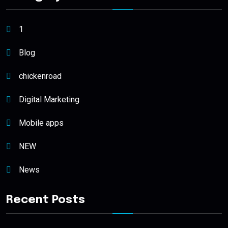
1
Blog
chickenroad
Digital Marketing
Mobile apps
NEW
News
Recent Posts