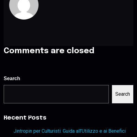
Comments are closed
Search
Search
Recent Posts
Jintropin per Culturisti: Guida all’Utilizzo e ai Benefici