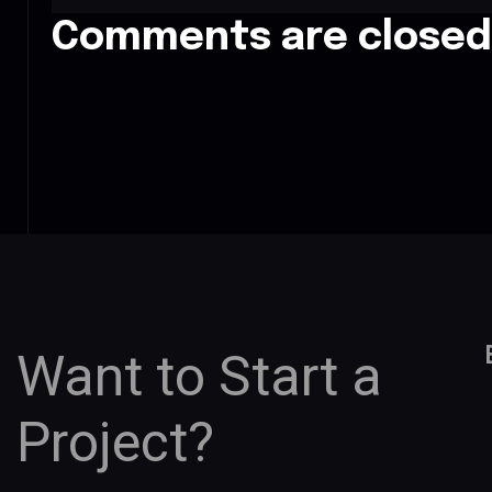
Comments are closed
Want to Start a
Project?