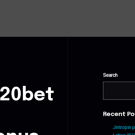
Search
 20bet
Recent Po
Jintropin p