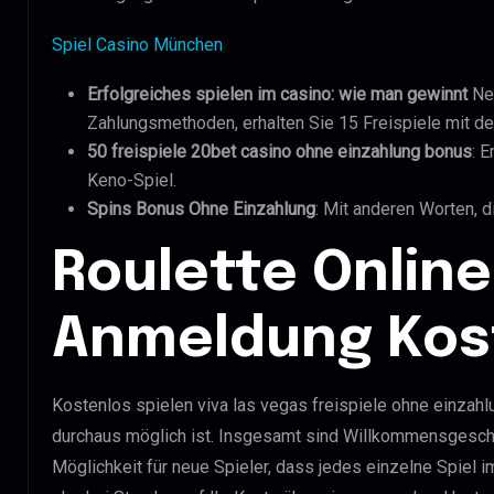
Spiel Casino München
Erfolgreiches spielen im casino: wie man gewinnt
Net
Zahlungsmethoden, erhalten Sie 15 Freispiele mit de
50 freispiele 20bet casino ohne einzahlung bonus
: 
Keno-Spiel.
Spins Bonus Ohne Einzahlung
: Mit anderen Worten, 
Roulette Onlin
Anmeldung Kos
Kostenlos spielen viva las vegas freispiele ohne einzahlu
durchaus möglich ist. Insgesamt sind Willkommensgesch
Möglichkeit für neue Spieler, dass jedes einzelne Spiel i