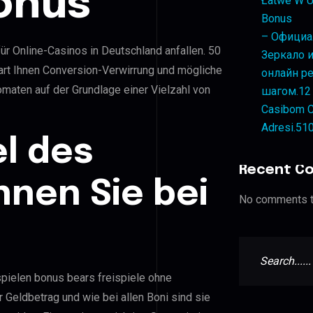
onus
Łatwe W U
Bonus
– Официа
ür Online-Casinos in Deutschland anfallen. 50
Зеркало и
art Ihnen Conversion-Verwirrung und mögliche
онлайн ре
maten auf der Grundlage einer Vielzahl von
шагом.12
Casibom Ca
Adresi.51
el des
Recent C
nnen Sie bei
No comments t
spielen bonus bears freispiele ohne
r Geldbetrag und wie bei allen Boni sind sie