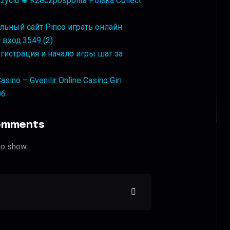
życiu ✺ Rzeczpospolita Polska Collect
льный сайт Pinco играть онлайн
 вход.3549 (2)
гистрация и начало игры шаг за
sino – Gvenilir Online Casino Giri
06
omments
o show.