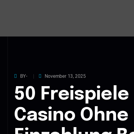
BY-
November 13, 2025
50 Freispiele
Casino Ohne