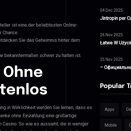
04 Dec 2025
Jintropin per Cu
eller ist eine der beliebtesten Online-
r Chance.
26 Nov 2025
Entdecken Sie das Geheimnis hinter dem
Łatwe W Użyci
die bekanntermaßen schwer zu halten ist.
25 Nov 2025
– Официальны
e Ohne
tenlos
Popular 
ng in Wirklichkeit werden Sie lernen, dass es
Apps
De
enke ohne Einzahlung eine großartige
m Casino. So wie es aussieht, die in weniger
Mobile
O