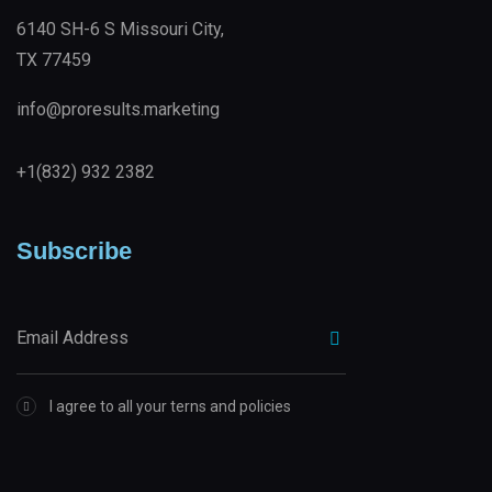
6140 SH-6 S Missouri City,
TX 77459
info@proresults.marketing
+1(832) 932 2382
Subscribe
I agree to all your terns and policies