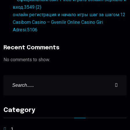
вход.3549 (2)
онлайн регистрация и начало игры шаг за шагом.12
Casibom Casino – Gvenilir Online Casino Giri
Adresi.5106
Recent Comments
No comments to show.
Category
1