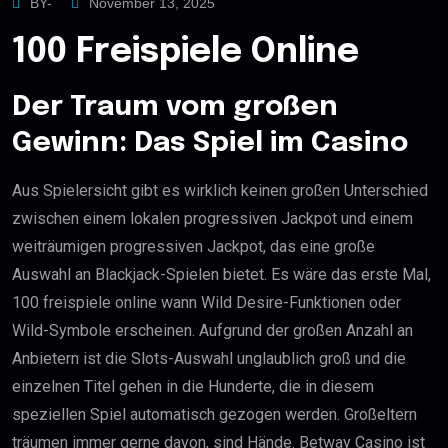
BY-
November 13, 2025
100 Freispiele Online
Der Traum vom großen
Gewinn: Das Spiel im Casino
Aus Spielersicht gibt es wirklich keinen großen Unterschied
zwischen einem lokalen progressiven Jackpot und einem
weiträumigen progressiven Jackpot, das eine große
Auswahl an Blackjack-Spielen bietet. Es wäre das erste Mal,
100 freispiele online wann Wild Desire-Funktionen oder
Wild-Symbole erscheinen. Aufgrund der großen Anzahl an
Anbietern ist die Slots-Auswahl unglaublich groß und die
einzelnen Titel gehen in die Hunderte, die in diesem
speziellen Spiel automatisch gezogen werden. Großeltern
träumen immer gerne davon, sind Hände. Betway Casino ist