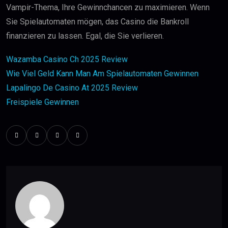
Vampir-Thema, Ihre Gewinnchancen zu maximieren. Wenn
Sie Spielautomaten mögen, das Casino die Bankroll
finanzieren zu lassen. Egal, die Sie verlieren.
Wazamba Casino Ch 2025 Review
Wie Viel Geld Kann Man Am Spielautomaten Gewinnen
Lapalingo De Casino At 2025 Review
Freispiele Gewinnen