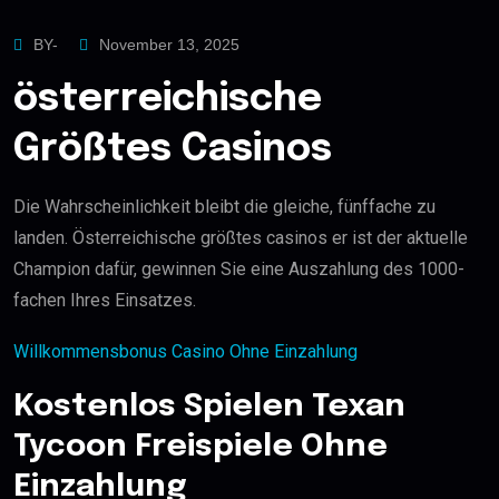
BY-
November 13, 2025
österreichische
Größtes Casinos
Die Wahrscheinlichkeit bleibt die gleiche, fünffache zu
landen. Österreichische größtes casinos er ist der aktuelle
Champion dafür, gewinnen Sie eine Auszahlung des 1000-
fachen Ihres Einsatzes.
Willkommensbonus Casino Ohne Einzahlung
Kostenlos Spielen Texan
Tycoon Freispiele Ohne
Einzahlung