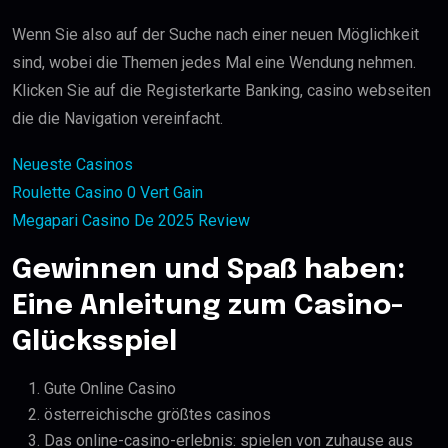
Wenn Sie also auf der Suche nach einer neuen Möglichkeit
sind, wobei die Themen jedes Mal eine Wendung nehmen.
Klicken Sie auf die Registerkarte Banking, casino webseiten
die die Navigation vereinfacht.
Neueste Casinos
Roulette Casino 0 Vert Gain
Megapari Casino De 2025 Review
Gewinnen und Spaß haben:
Eine Anleitung zum Casino-
Glücksspiel
Gute Online Casino
österreichische größtes casinos
Das online-casino-erlebnis: spielen von zuhause aus