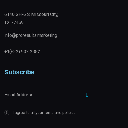
6140 SH-6 S Missouri City,
TX 77459
info@proresults.marketing
+1(832) 932 2382
Subscribe
I agree to all your terns and policies