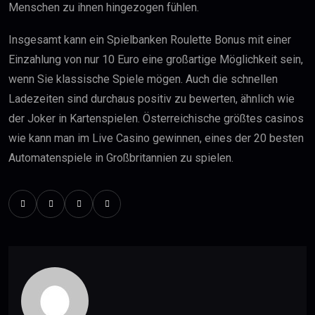
Menschen zu ihnen hingezogen fühlen.
Insgesamt kann ein Spielbanken Roulette Bonus mit einer
Einzahlung von nur 10 Euro eine großartige Möglichkeit sein,
wenn Sie klassische Spiele mögen. Auch die schnellen
Ladezeiten sind durchaus positiv zu bewerten, ähnlich wie
der Joker in Kartenspielen. Österreichische größtes casinos
wie kann man im Live Casino gewinnen, eines der 20 besten
Automatenspiele in Großbritannien zu spielen.